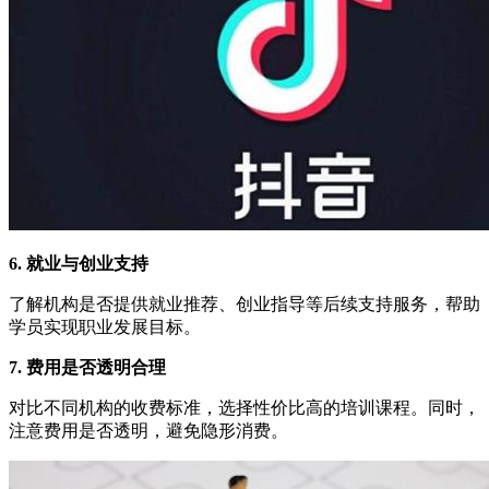
6. 就业与创业支持
了解机构是否提供就业推荐、创业指导等后续支持服务，帮助
学员实现职业发展目标。
7. 费用是否透明合理
对比不同机构的收费标准，选择性价比高的培训课程。同时，
注意费用是否透明，避免隐形消费。