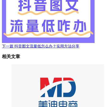
下一篇
抖音图文流量低怎么办？实用方法分享
相关文章