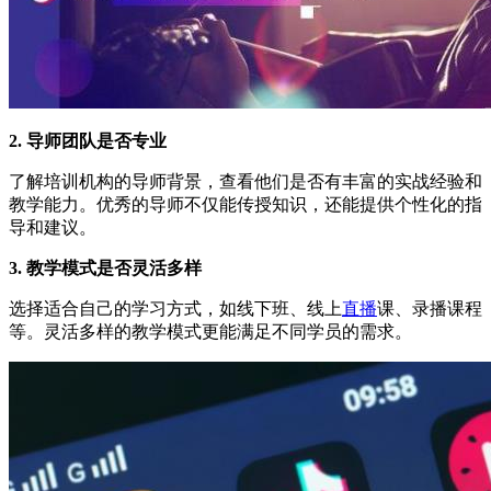
2. 导师团队是否专业
了解培训机构的导师背景，查看他们是否有丰富的实战经验和
教学能力。优秀的导师不仅能传授知识，还能提供个性化的指
导和建议。
3. 教学模式是否灵活多样
选择适合自己的学习方式，如线下班、线上
直播
课、录播课程
等。灵活多样的教学模式更能满足不同学员的需求。