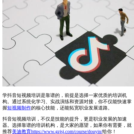
学抖音短视频培训是靠谱的，前提是选择一家优质的培训机
构。通过系统化学习、实战演练和资源对接，你不仅能快速掌
握
短视频制作
的核心技能，还能拓宽职业发展道路。
抖音短视频培训，不仅是技能的提升，更是职业发展的加速
器。选择靠谱的培训机构，是大家的愿望，如果你有需要，就
推荐
美迪教育
https://www.gzjsj.com/course/douyin/
给你！