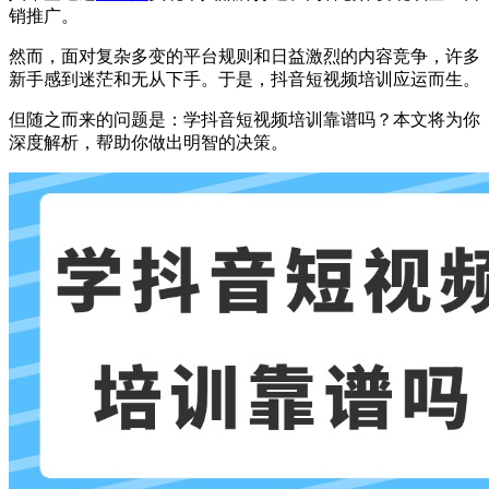
销推广。
然而，面对复杂多变的平台规则和日益激烈的内容竞争，许多
新手感到迷茫和无从下手。于是，抖音短视频培训应运而生。
但随之而来的问题是：学抖音短视频培训靠谱吗？本文将为你
深度解析，帮助你做出明智的决策。