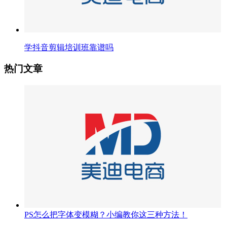
学抖音剪辑培训班靠谱吗
热门文章
PS怎么把字体变模糊？小编教你这三种方法！