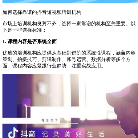
如何选择靠谱的抖音短视频培训机构
市场上培训机构良莠不齐，选择一家靠谱的机构至关重要。以
下是一些选择标准：
1. 课程内容是否系统全面
优质的培训机构应提供从基础到进阶的系统性课程，涵盖内容
策划、拍摄技巧、剪辑制作、账号运营、数据分析等多个方
面。课程内容应紧跟行业趋势，注重实战应用。