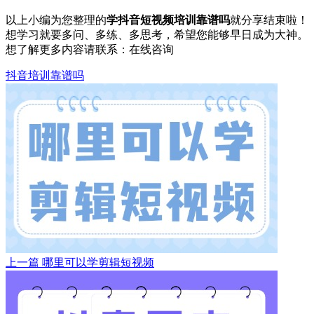
以上小编为您整理的
学抖音短视频培训靠谱吗
就分享结束啦！
想学习就要多问、多练、多思考，希望您能够早日成为大神。
想了解更多内容请联系：
在线咨询
抖音培训靠谱吗
上一篇
哪里可以学剪辑短视频