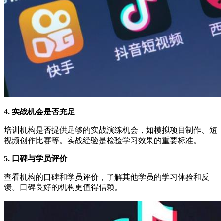
4. 实战机会是否充足
培训机构是否提供足够的实战演练机会，如模拟项目制作、短
视频创作比赛等。实战经验是检验学习效果的重要标准。
5. 口碑与学员评价
查看机构的口碑和学员评价，了解其他学员的学习体验和反
馈。口碑良好的机构更值得信赖。