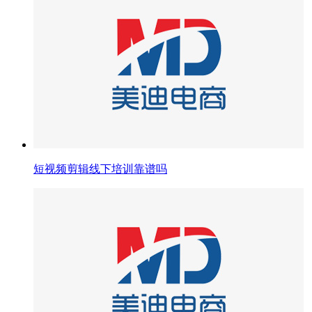
短视频剪辑线下培训靠谱吗