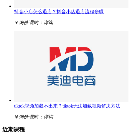
抖音小店怎么退店？抖音小店退店流程步骤
￥
询价
课时：
详询
tiktok视频加载不出来？tiktok无法加载视频解决方法
￥
询价
课时：
详询
近期课程