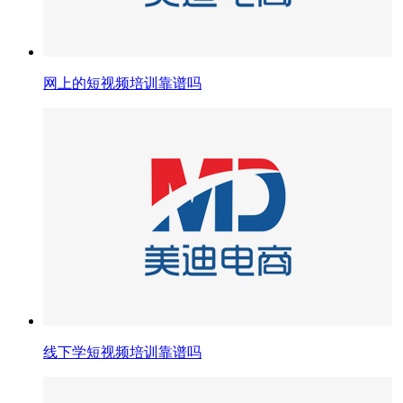
网上的短视频培训靠谱吗
线下学短视频培训靠谱吗