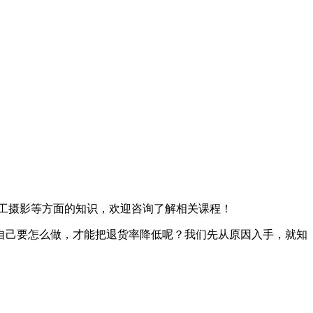
工摄影等方面的知识，欢迎咨询了解相关课程！
自己要怎么做，才能把退货率降低呢？我们先从原因入手，就知