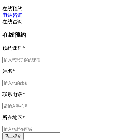
在线预约
电话咨询
在线咨询
在线预约
预约课程
*
姓名
*
联系电话
*
所在地区
*