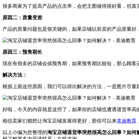
很多商家为了提高产品的点击率，会把主图做得很好看，但真
原因二：质量变差
产品的质量问题也是很关键的，如果店铺以前卖的产品质量好
原因三：预售期长
现在有很多的店铺会搞预售期，如果预售期比较短，那么顾客
解决方法：
根据上面这些原因，我们可以得出解决的方法，一是图片尽量
好啦，今天的内容就是这些了，如果你的店铺也遭遇退货率高
相信卖家们都想让淘宝店铺发展得更好，那你可以来
美迪教育
以上小编为您整理的
淘宝店铺退货率突然很高怎么回事？如何
想了解更多内容请联系：
在线咨询