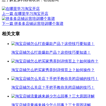
上一篇
在哪里学习淘宝开店
下一篇
拼多多店铺运营培训哪个靠谱
相关文章
淘宝店铺怎么打造爆款产品？这些技巧要知道！
淘宝店铺怎么把买家秀弄到详情页上？如何操作？
淘宝店铺怎么关店？手把手教你关闭店铺的技巧！
淘宝店铺流量越来越少怎么回事？三大原因详解