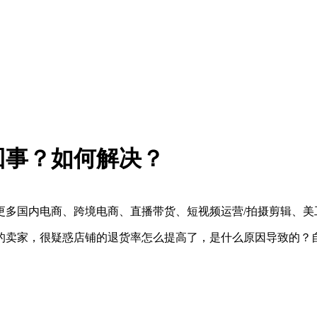
回事？如何解决？
更多国内电商、跨境电商、直播带货、短视频运营/拍摄剪辑、美
的卖家，很疑惑店铺的退货率怎么提高了，是什么原因导致的？