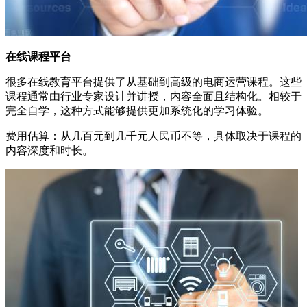
在线课程平台
很多在线教育平台提供了从基础到高级的电商运营课程。这些
课程通常由行业专家设计并讲授，内容全面且结构化。相较于
完全自学，这种方式能够提供更加系统化的学习体验。
费用估算：从几百元到几千元人民币不等，具体取决于课程的
内容深度和时长。