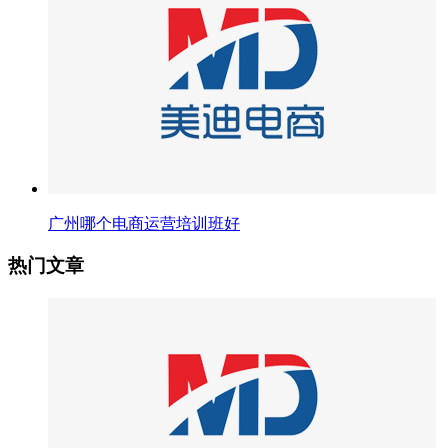
广州哪个电商运营培训班好
热门文章