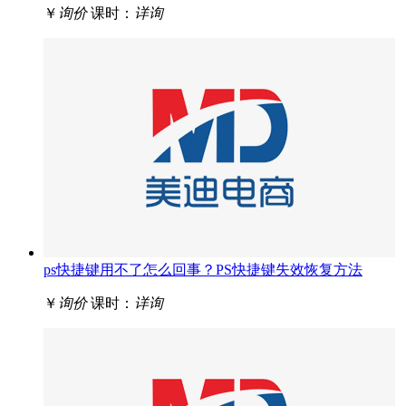
￥
询价
课时：
详询
ps快捷键用不了怎么回事？PS快捷键失效恢复方法
￥
询价
课时：
详询