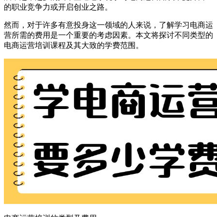
的职业竞争力或开启创业之路。
然而，对于许多有意投身这一领域的人来说，了解学习电商运
营所需的费用是一个重要的考虑因素。本文将探讨不同类型的
电商运营培训课程及其大致的学费范围。