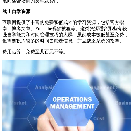
电商运营培训的类型及费用
线上自学资源
互联网提供了丰富的免费和低成本的学习资源，包括官方指
南、博客文章、YouTube视频教程等。这类资源适合那些有较
强自学能力和时间管理技巧的人群。虽然成本极低甚至免费，
但需要投入较多的时间去筛选信息，并且缺乏系统的指导。
费用估算：免费至几百元不等。