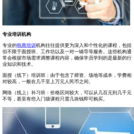
专业培训机构
专业的
电商培训
机构往往提供更为深入和个性化的课程，包括
但不限于面授班、工作坊以及一对一辅导等服务。这些机构通
常会根据市场需求调整课程内容，确保学员学到的是最新的行
业知识和技术。
面授（线下）培训班：由于包含了师资、场地等成本，学费相
对较高，一般在几千至上万元人民币之间。
网络（线上）补习班：价格区间较大，可以从几百元到几千元
不等，甚至有些入门级课程只需几块钱即可购买。