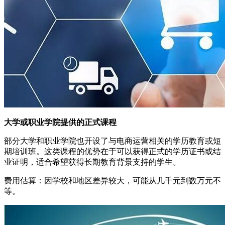
大学或职业学院提供的正式课程
部分大学和职业学院也开设了与电商运营相关的学历教育或短
期培训班。这类课程的优势在于可以获得正式的学历证书或结
业证明，适合希望获得长期教育背景支持的学生。
费用估算：因学校和地区差异较大，可能从几千元到数万元不
等。