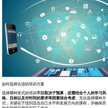
如何选择合适的培训方案
选择哪种形式的培训
不仅取决于预算，还需结合个人的学习风
格、目标以及对时间的要求等因素综合考虑
。无论选择哪种方
式，关键在于找到适合自己水平和发展方向的课程，并确保所