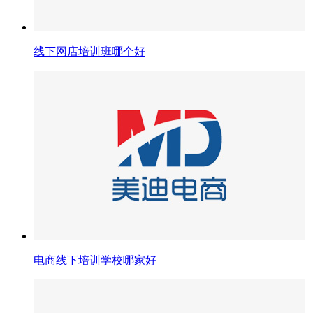
线下网店培训班哪个好
电商线下培训学校哪家好