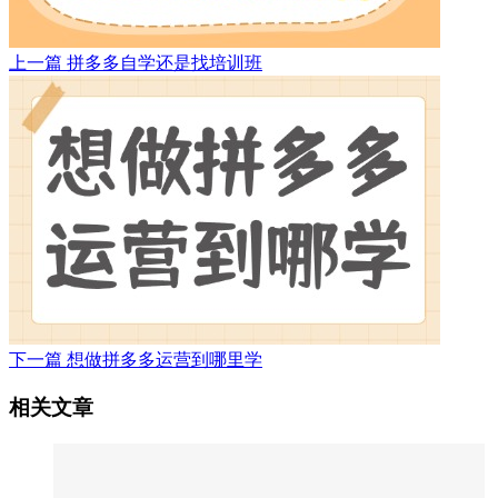
上一篇
拼多多自学还是找培训班
下一篇
想做拼多多运营到哪里学
相关文章