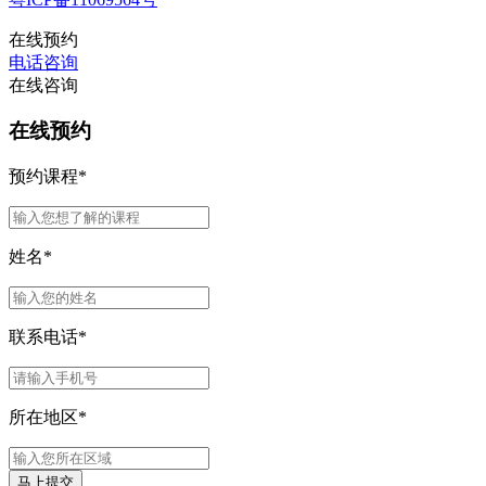
在线预约
电话咨询
在线咨询
在线预约
预约课程
*
姓名
*
联系电话
*
所在地区
*