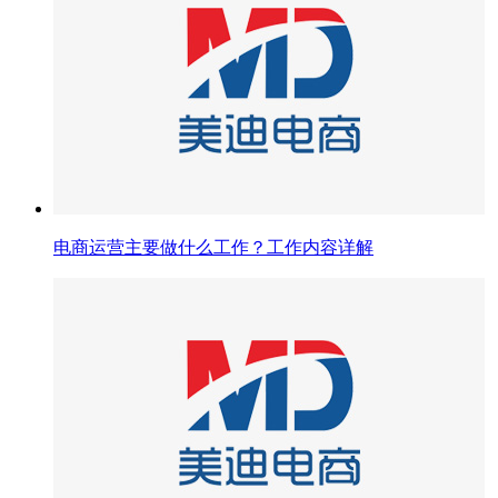
电商运营主要做什么工作？工作内容详解