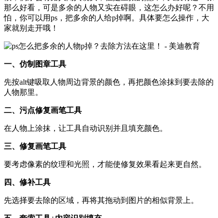
那么好看，可是多余的人物又实在碍眼，这怎么办好呢？不用
怕，你可以用ps，把多余的人给p掉啊。具体要怎么操作，大
家就别走开哦！
一、仿制图章工具
先按alt键吸取人物周边背景的颜色，再把颜色涂抹到要去除的
人物那里。
二、污点修复画笔工具
在人物上涂抹，让工具自动识别并且填充颜色。
三、修复画笔工具
要考虑像素的纹理和光照，才能使修复效果看起来更自然。
四、修补工具
先选择要去除的区域，再将其拖动到图片的相似背景上。