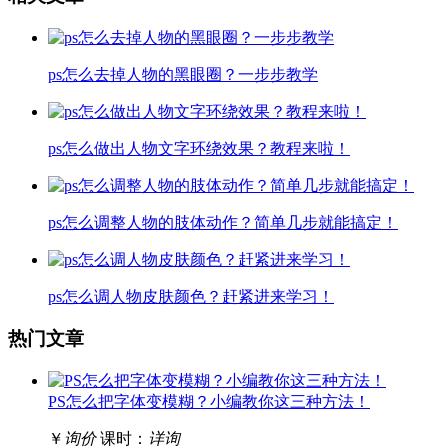
ps怎么去掉人物的黑眼圈？一步步教学
ps怎么做出人物文字环绕效果？教程来啦！
ps怎么调整人物的肢体动作？简单几步就能搞定！
ps怎么调人物皮肤颜色？赶紧进来学习！
热门文章
PS怎么把字体变模糊？小编教你这三种方法！
￥
询价
课时：
详询