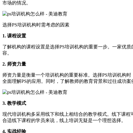
市场的情况。
选择PS培训机构时需考虑的因素
1. 课程设置
了解机构的课程设置是选择PS培训机构的重要一步。一家优质
容。
2. 师资力量
师资力量是衡量一个培训机构的重要标准。选择PS培训机构
全面理解PS的应用。同时，了解教师的教育背景和过往成功案
3. 教学模式
现代培训机构多采用线下和线上相结合的教学模式。线下课程
合适线下课程的学员来说，线上培训无疑是一个理想选择。
4. 实战经验