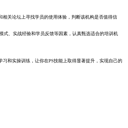
和相关论坛上寻找学员的使用体验，判断该机构是否值得信
教学模式、实战经验和学员反馈等因素，认真甄选适合的培训机
学习和实操训练，让你在PS技能上取得显著提升，实现自己的