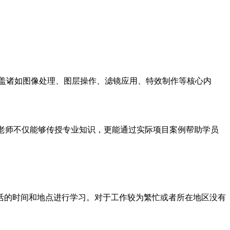
涵盖诸如图像处理、图层操作、滤镜应用、特效制作等核心内
老师不仅能够传授专业知识，更能通过实际项目案例帮助学员
活的时间和地点进行学习。对于工作较为繁忙或者所在地区没有