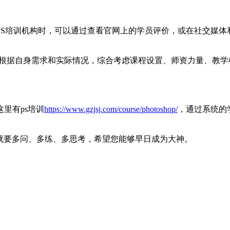
PS培训机构时，可以通过查看官网上的学员评价，或在社交媒体
。学员应根据自身需求和实际情况，综合考虑课程设置、师资力量、
这里有ps培训
https://www.gzjsj.com/course/photoshop/
，通过系统的
就要多问、多练、多思考，希望您能够早日成为大神。