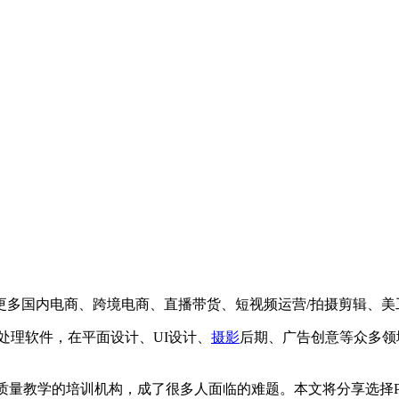
更多国内电商、跨境电商、直播带货、短视频运营/拍摄剪辑、美
图像处理软件，在平面设计、UI设计、
摄影
后期、广告创意等众多领
质量教学的培训机构，成了很多人面临的难题。本文将分享选择P