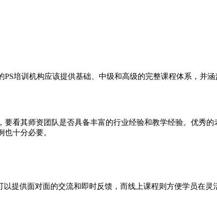
的PS培训机构应该提供基础、中级和高级的完整课程体系，并
时，要看其师资团队是否具备丰富的行业经验和教学经验。优秀的
例也十分必要。
可以提供面对面的交流和即时反馈，而线上课程则方便学员在灵