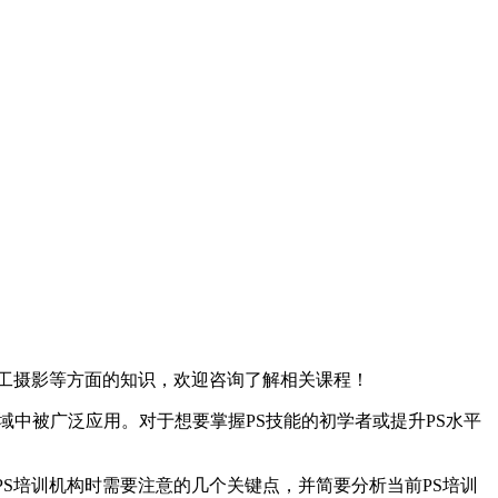
工摄影等方面的知识，欢迎咨询了解相关课程！
域中被广泛应用。对于想要掌握PS技能的初学者或提升PS水平
S培训机构时需要注意的几个关键点，并简要分析当前PS培训