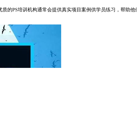
优质的PS培训机构通常会提供真实项目案例供学员练习，帮助他
。