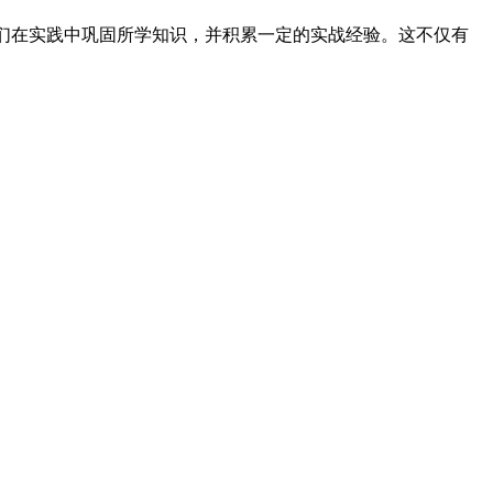
们在实践中巩固所学知识，并积累一定的实战经验。这不仅有