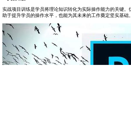
实战项目训练是学员将理论知识转化为实际操作能力的关键。
助于提升学员的操作水平，也能为其未来的工作奠定坚实基础