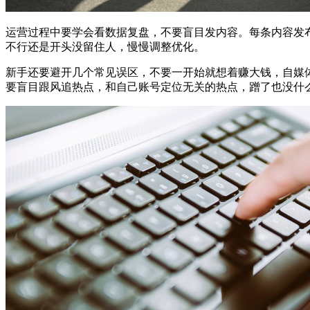
运营过程中要学会看数据复盘，不要盲目发内容。每条内容发
不行还是开头没留住人，慢慢调整优化。
新手还要避开几个常见误区，不要一开始就想着赚大钱，自媒
要盲目跟风追热点，和自己账号定位无关的热点，蹭了也没什