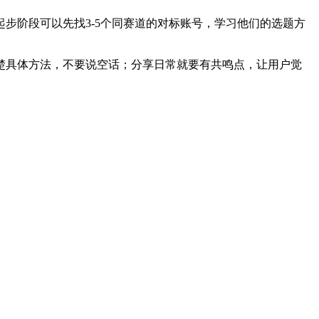
步阶段可以先找3-5个同赛道的对标账号，学习他们的选题方
楚具体方法，不要说空话；分享日常就要有共鸣点，让用户觉