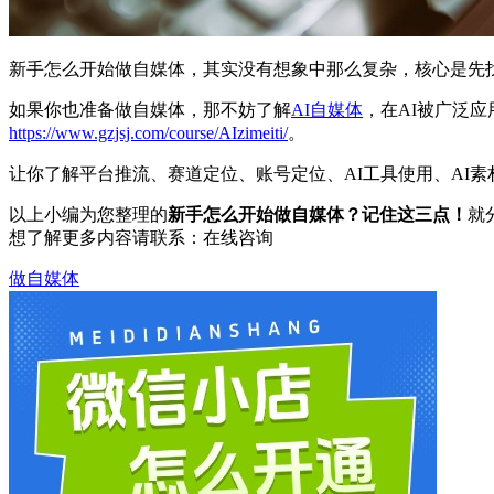
新手怎么开始做自媒体，其实没有想象中那么复杂，核心是先
如果你也准备做自媒体，那不妨了解
AI自媒体
，在AI被广泛
https://www.gzjsj.com/course/AIzimeiti/
。
让你了解平台推流、赛道定位、账号定位、AI工具使用、AI
以上小编为您整理的
新手怎么开始做自媒体？记住这三点！
就
想了解更多内容请联系：
在线咨询
做自媒体