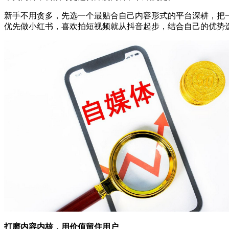
新手不用贪多，先选一个最贴合自己内容形式的平台深耕，把
优先做小红书，喜欢拍短视频就从抖音起步，结合自己的优势
打磨内容内核，用价值留住用户