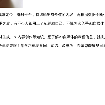
找准定位，选对平台，持续输出有价值的内容，再根据数据不断
应用之后，有不少人都用上了AI辅助自己。不懂怎么入手AI自媒
素材生成、AI内容创作等知识。想了解AI自媒体的课程信息，就
分享结束啦！想学习就要多问、多练、多思考，希望您能够早日