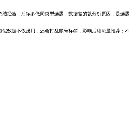
总结经验，后续多做同类型选题；数据差的就分析原因，是选题
虚假数据不仅没用，还会打乱账号标签，影响后续流量推荐；不