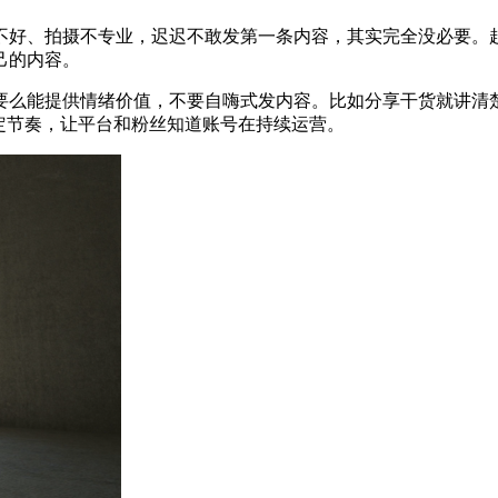
好、拍摄不专业，迟迟不敢发第一条内容，其实完全没必要。起
己的内容。
要么能提供情绪价值，不要自嗨式发内容。比如分享干货就讲清
定节奏，让平台和粉丝知道账号在持续运营。