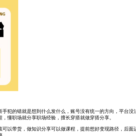
新手犯的错就是想到什么发什么，账号没有统一的方向，平台没
程，懂职场就分享职场经验，擅长穿搭就做穿搭分享。
续可以带货，做知识分享可以做课程，提前想好变现路径，后面
整。