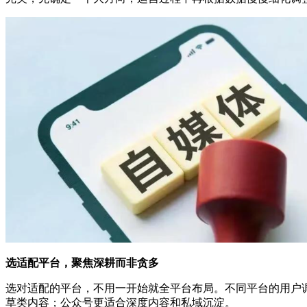
选适配平台，聚焦深耕而非贪多
选对适配的平台，不用一开始就全平台布局。不同平台的用户
草类内容；公众号更适合深度内容和私域沉淀。