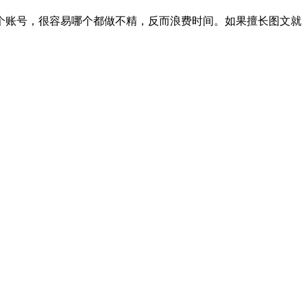
个账号，很容易哪个都做不精，反而浪费时间。如果擅长图文就