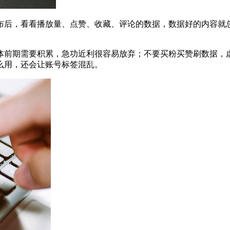
布后，看看播放量、点赞、收藏、评论的数据，数据好的内容就
体前期需要积累，急功近利很容易放弃；不要买粉买赞刷数据，
么用，还会让账号标签混乱。