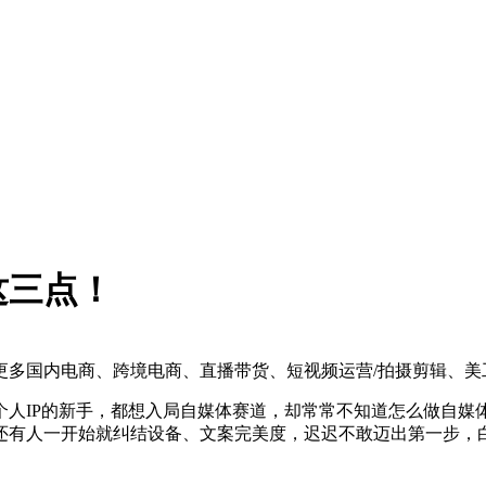
这三点！
更多国内电商、跨境电商、直播带货、短视频运营/拍摄剪辑、美
个人IP的新手，都想入局自媒体赛道，却常常不知道怎么做自媒
还有人一开始就纠结设备、文案完美度，迟迟不敢迈出第一步，