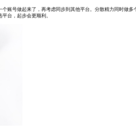
一个账号做起来了，再考虑同步到其他平台。分散精力同时做多
选平台，起步会更顺利。