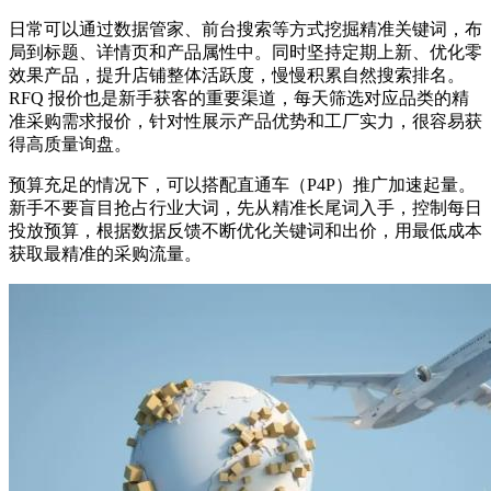
日常可以通过数据管家、前台搜索等方式挖掘精准关键词，布
局到标题、详情页和产品属性中。同时坚持定期上新、优化零
效果产品，提升店铺整体活跃度，慢慢积累自然搜索排名。
RFQ 报价也是新手获客的重要渠道，每天筛选对应品类的精
准采购需求报价，针对性展示产品优势和工厂实力，很容易获
得高质量询盘。
预算充足的情况下，可以搭配直通车（P4P）推广加速起量。
新手不要盲目抢占行业大词，先从精准长尾词入手，控制每日
投放预算，根据数据反馈不断优化关键词和出价，用最低成本
获取最精准的采购流量。