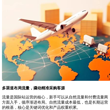
多渠道布局流量，撬动精准采购客源
流量是国际站运营的核心，新手可以从自然流量和付费流量两
方面入手，循序渐进布局。自然流量成本最低，也是长期运营
的根基，核心是关键词优化和产品权重积累。