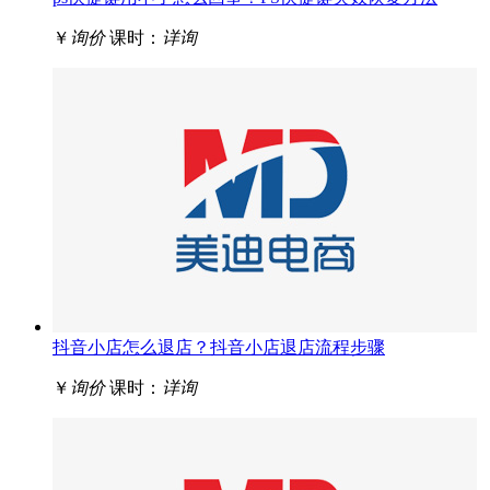
￥
询价
课时：
详询
抖音小店怎么退店？抖音小店退店流程步骤
￥
询价
课时：
详询