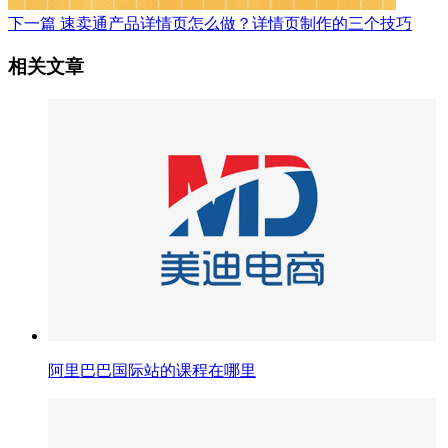
下一篇
速卖通产品详情页怎么做？详情页制作的三个技巧
相关文章
阿里巴巴国际站的课程在哪里