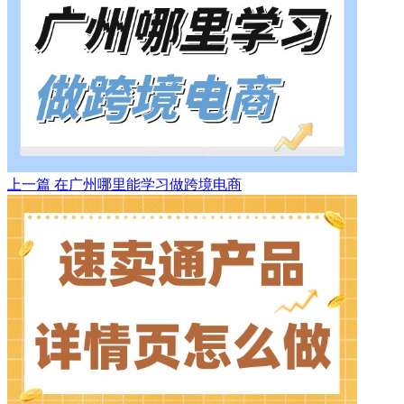
上一篇
在广州哪里能学习做跨境电商