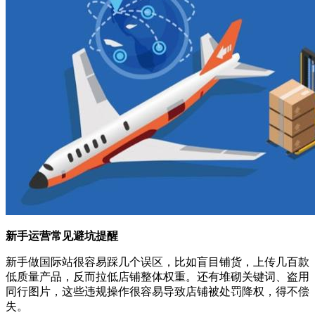
新手运营常见避坑提醒
新手做国际站很容易踩几个误区，比如盲目铺货，上传几百款
低质量产品，反而拉低店铺整体权重。还有堆砌关键词、盗用
同行图片，这些违规操作很容易导致店铺被处罚降权，得不偿
失。