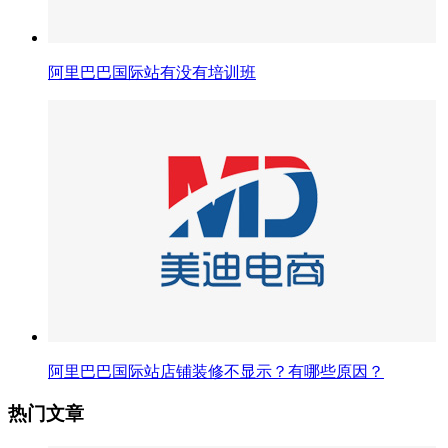
阿里巴巴国际站有没有培训班
阿里巴巴国际站店铺装修不显示？有哪些原因？
热门文章