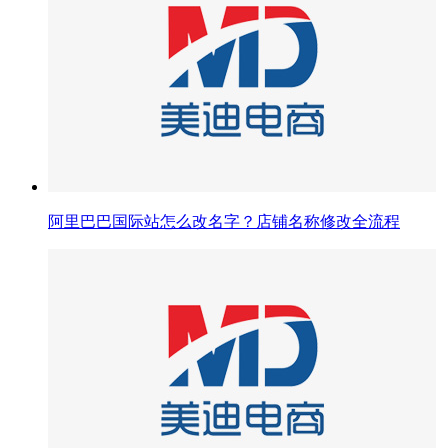
阿里巴巴国际站怎么改名字？店铺名称修改全流程