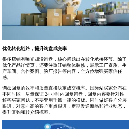
优化转化链路，提升询盘成交率
很多店铺有曝光却没询盘，核心问题出在转化承接环节。除了
优化产品详情页，还要注重旺铺整体装修，展示工厂资质、生
产车间、合作案例、验厂报告等内容，全方位增强买家信任
感。
询盘回复的效率和质量直接决定成交概率。国际站买家分布在
不同时区，尽量保证 24 小时内回复询盘，回复内容要针对性
解答买家问题，不要套用千篇一律的模板。同时做好客户分层
跟进，对意向高的客户重点跟进，定期发送新品和行业动态，
提升复购和转介绍概率。