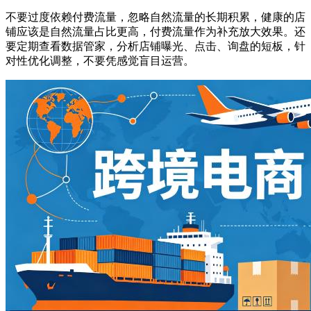
不要过度依赖付费流量，忽略自然流量的长期积累，健康的店
铺应该是自然流量占比更高，付费流量作为补充放大效果。还
要定期查看数据管家，分析店铺曝光、点击、询盘的短板，针
对性优化调整，不要凭感觉盲目运营。