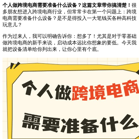
个人做跨境电商需要准备什么设备？这篇文章带你搞清楚！
很
多朋友想进入跨境电商行业，但常常卡在第一个问题上：跨境
电商需要准备什么设备？是不是得投入一大笔钱买各种高科技
玩意儿？
作为过来人，我可以明确告诉你：想多了！尤其是对于零基础
做跨境电商的新手来说，启动成本远比你想象的要低。今天我
就把设备清单给你列出来，让你心里有个底。