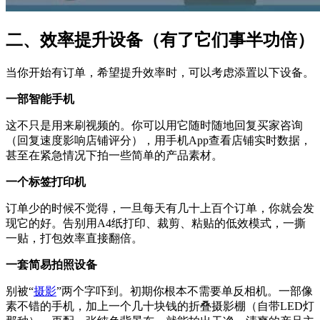
二、效率提升设备（有了它们事半功倍）
当你开始有订单，希望提升效率时，可以考虑添置以下设备。
一部智能手机
这不只是用来刷视频的。你可以用它随时随地回复买家咨询
（回复速度影响店铺评分），用手机App查看店铺实时数据，
甚至在紧急情况下拍一些简单的产品素材。
一个标签打印机
订单少的时候不觉得，一旦每天有几十上百个订单，你就会发
现它的好。告别用A4纸打印、裁剪、粘贴的低效模式，一撕
一贴，打包效率直接翻倍。
一套简易拍照设备
别被“
摄影
”两个字吓到。初期你根本不需要单反相机。一部像
素不错的手机，加上一个几十块钱的折叠摄影棚（自带LED灯