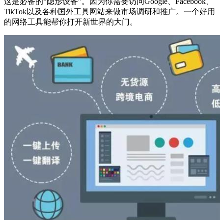
这是必备的“隐形设备”。因为你需要访问Google、Facebook、
TikTok以及各种国外工具网站来做市场调研和推广。一个好用
的网络工具能帮你打开新世界的大门。