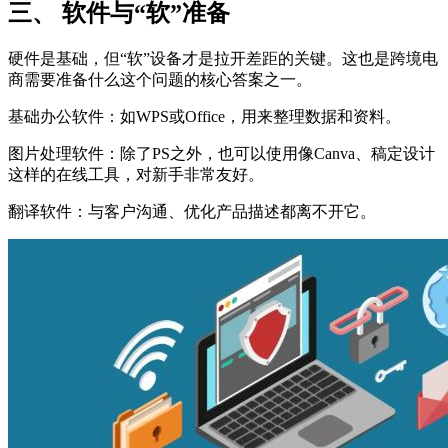
三、 软件与“软”准备
硬件是基础，但“软”设备才是拉开差距的关键。这也是跨境电
商需要准备什么这个问题的核心答案之一。
基础办公软件：如WPS或Office，用来整理数据和资料。
图片处理软件：除了PS之外，也可以使用像Canva、稿定设计
这样的在线工具，对新手非常友好。
翻译软件：与客户沟通、优化产品描述都离不开它。