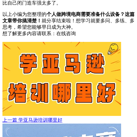
比自己闭门造车强太多了。
以上小编为您整理的
个人做跨境电商需要准备什么设备？这篇
文章带你搞清楚！
就分享结束啦！想学习就要多问、多练、多
思考，希望您能够早日成为大神。
想了解更多内容请联系：
在线咨询
上一篇
学亚马逊培训哪里好