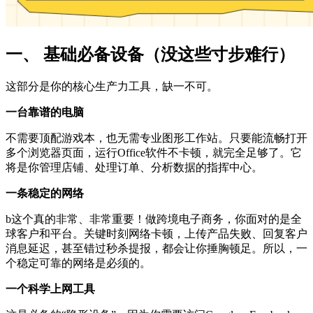
一、 基础必备设备（没这些寸步难行）
这部分是你的核心生产力工具，缺一不可。
一台靠谱的电脑
不需要顶配游戏本，也无需专业图形工作站。只要能流畅打开
多个浏览器页面，运行Office软件不卡顿，就完全足够了。它
将是你管理店铺、处理订单、分析数据的指挥中心。
一条稳定的网络
b这个真的非常、非常重要！做跨境电子商务，你面对的是全
球客户和平台。关键时刻网络卡顿，上传产品失败、回复客户
消息延迟，甚至错过秒杀提报，都会让你捶胸顿足。所以，一
个稳定可靠的网络是必须的。
一个科学上网工具