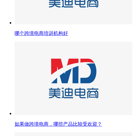
哪个跨境电商培训机构好
如果做跨境电商，哪些产品比较受欢迎？