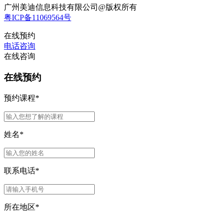
广州美迪信息科技有限公司@版权所有
粤ICP备11069564号
在线预约
电话咨询
在线咨询
在线预约
预约课程
*
姓名
*
联系电话
*
所在地区
*