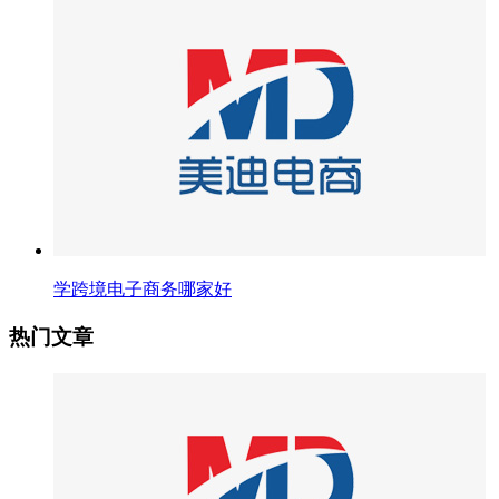
学跨境电子商务哪家好
热门文章