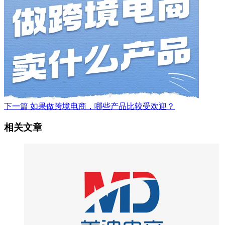
下一篇
如果做跨境电商，哪些产品比较受欢迎？
相关文章