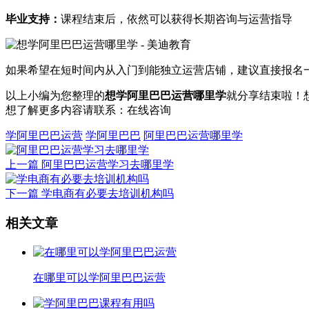
毕业支持：
课程结束后，依然可以获得长期咨询与运营指导
如果希望在短时间内从入门到能独立运营店铺，建议直接报名
以上小编为您整理的
想学阿里巴巴运营哪里学
就分享结束啦！
想了解更多内容请联系：
在线咨询
学阿里巴巴运营
学阿里巴巴
阿里巴巴运营哪里学
上一篇
阿里巴巴运营学习去哪里学
下一篇
学电商有必要去培训机构吗
相关文章
在哪里可以学阿里巴巴运营