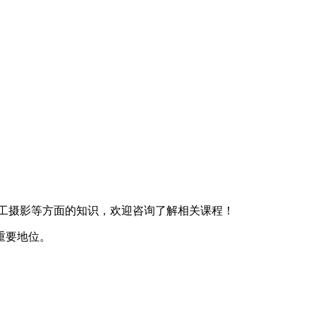
工摄影等方面的知识，欢迎咨询了解相关课程！
重要地位。