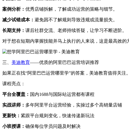
案例分析：
优秀店铺拆解，了解成功运营的策略与细节。
减少试错成本：
避免因不了解规则导致违规或流量损失。
长期支持：
课后社群交流、老师持续答疑，让学习不断进阶。
对于想在短期内掌握技能并马上执行的人来说，这是最高效的
三、
美迪教育
——优质的阿里巴巴运营培训推荐
如果正在找“阿里巴巴运营哪里学”的答案，美迪教育值得关注
课程亮点：
平台全覆盖：
国内1688与国际站运营都有课程
实战讲师：
多年阿里平台运营经验，实操过多个高销量店铺
更新快：
紧跟平台规则变化，快速传递新玩法
小班授课：
确保每位学员问题及时解决