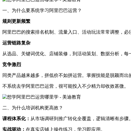
一、为什么要系统学习阿里巴巴运营？
规则更新频繁
阿里巴巴的搜索排名机制、流量入口、活动玩法常常调整，必
运营链路复杂
从选品、关键词优化、店铺装修，到活动策划、数据分析，每
竞争激烈
同类产品越来越多，拼低价不如拼运营。掌握技能是脱颖而出
不系统去学阿里巴巴运营，很可能投入不少精力却收效甚微。
二、为什么培训机构更高效？
课程体系化：
从市场调研到推广转化全覆盖，逻辑清晰有步骤
实战驱动：
在真实店铺上操作练习，学习即应用。