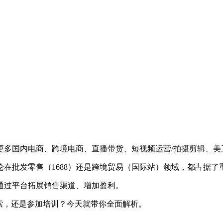
更多国内电商、跨境电商、直播带货、短视频运营/拍摄剪辑、美
在批发零售（1688）还是跨境贸易（国际站）领域，都占据了
通过平台拓展销售渠道、增加盈利。
索，还是参加培训？今天就带你全面解析。