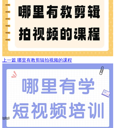
上一篇
哪里有教剪辑拍视频的课程