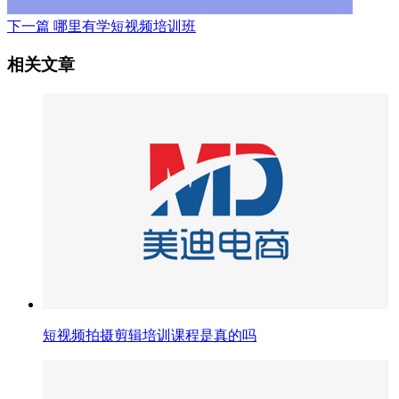
下一篇
哪里有学短视频培训班
相关文章
短视频拍摄剪辑培训课程是真的吗