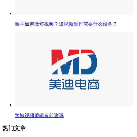
新手如何做短视频？短视频制作需要什么设备？
学短视频剪辑有前途吗
热门文章