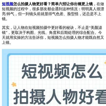
短视频
怎么拍摄人物更好看？简单六招让你出镜更上镜
，在做
短视频的过程中，很多朋友都会遇到这种情况：明明真人很漂
亮/帅气，但一到镜头前就显得气色差、脸型怪，还总是不上
镜。
其实，让人物在短视频拍摄中更好看的秘诀，不止是“美颜滤
镜”，更取决于构图、光线、角度和后期处理的综合配合。今
天就用实操的方法告诉你，短视频怎么拍摄人物才能既自然又
上镜。