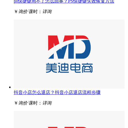
ps快捷键用不了怎么回事？PS快捷键失效恢复方法
￥
询价
课时：
详询
抖音小店怎么退店？抖音小店退店流程步骤
￥
询价
课时：
详询