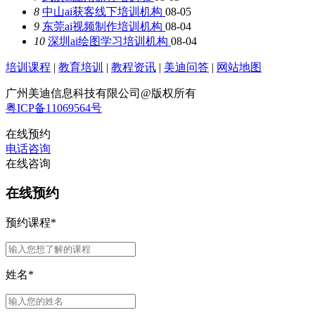
8
中山ai获客线下培训机构
08-05
9
东莞ai视频制作培训机构
08-04
10
深圳ai绘图学习培训机构
08-04
培训课程
|
教育培训
|
教程资讯
|
美迪问答
|
网站地图
广州美迪信息科技有限公司@版权所有
粤ICP备11069564号
在线预约
电话咨询
在线咨询
在线预约
预约课程
*
姓名
*