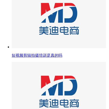
短视频剪辑拍摄培训是真的吗