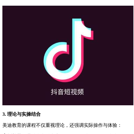
3. 理论与实操结合
美迪教育的课程不仅重视理论，还强调实际操作与体验：