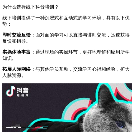
为什么选择线下抖音培训？
线下培训提供了一种沉浸式和互动式的学习环境，具有以下优
势：
即时交流反馈：
面对面的学习可以直接与讲师交流，迅速获得
反馈和指导。
实操体验丰富：
通过现场的实操环节，更好地理解和应用所学
知识。
拓展人际网络：
与其他学员互动，交流学习心得和经验，扩大
人脉资源。