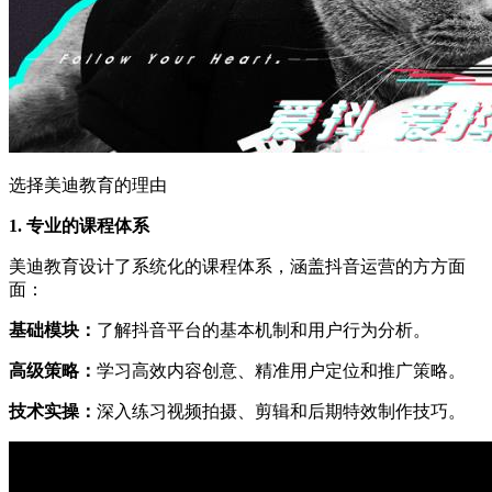
选择美迪教育的理由
1. 专业的课程体系
美迪教育设计了系统化的课程体系，涵盖抖音运营的方方面
面：
基础模块：
了解抖音平台的基本机制和用户行为分析。
高级策略：
学习高效内容创意、精准用户定位和推广策略。
技术实操：
深入练习视频拍摄、剪辑和后期特效制作技巧。