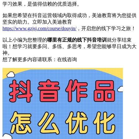
学习效果，是值得信赖的优质选择。
如果您希望在抖音运营领域内取得成功，美迪教育将为您提供
坚实的助力。立即加入美迪教育
https://www.gzjsj.com/course/douyin/
，开启您的线下学习之旅！
以上小编为您整理的
哪里有正规的线下抖音培训
就分享结束
啦！想学习就要多问、多练、多思考，希望您能够早日成为大
神。
想了解更多内容请联系：
在线咨询