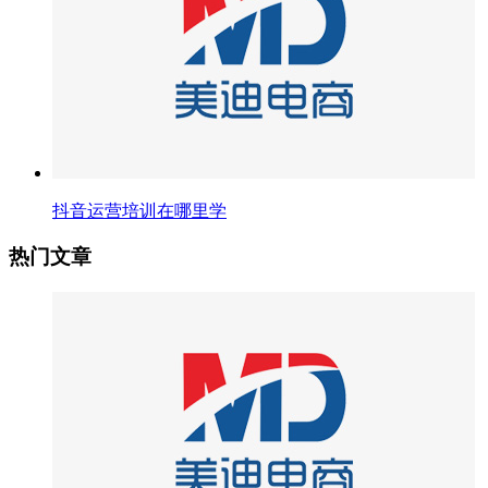
抖音运营培训在哪里学
热门文章