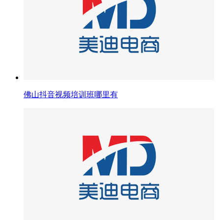
佛山抖音视频培训班哪里有