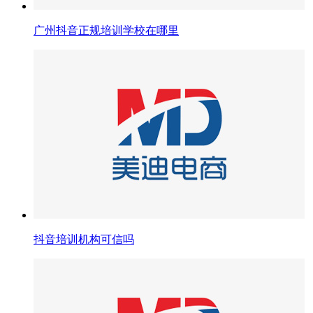
广州抖音正规培训学校在哪里
抖音培训机构可信吗