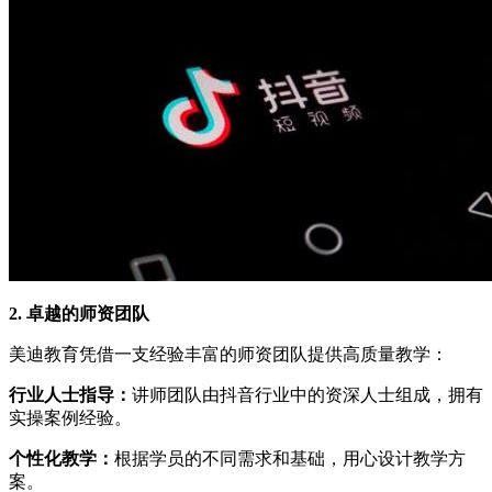
2. 卓越的师资团队
美迪教育凭借一支经验丰富的师资团队提供高质量教学：
行业人士指导：
讲师团队由抖音行业中的资深人士组成，拥有
实操案例经验。
个性化教学：
根据学员的不同需求和基础，用心设计教学方
案。