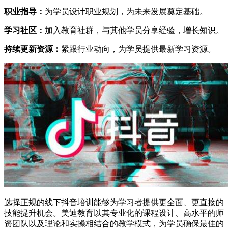
职业指导：
为学员设计职业规划，为未来发展奠定基础。
学习社区：
加入教育社群，与其他学员分享经验，增长知识。
持续更新资源：
紧跟行业动向，为学员提供最新学习资源。
选择正规的线下抖音培训能够为学习者提供更全面、更直接的
技能提升机会。美迪教育以其专业化的课程设计、高水平的师
资团队以及理论和实操相结合的教学模式，为学员确保最佳的