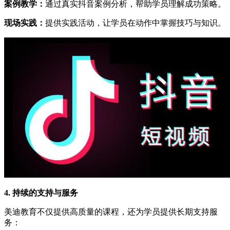
案例教学：
通过真实抖音案例分析，帮助学员理解成功策略。
现场实践：
提供实践活动，让学员在动作中掌握技巧与知识。
4. 持续的支持与服务
美迪教育不仅提供高质量的课程，还为学员提供长期支持服
务：