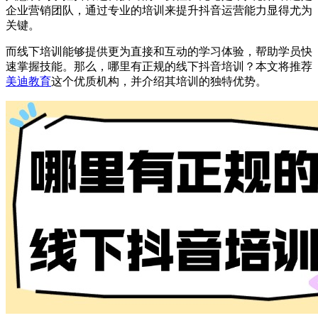
企业营销团队，通过专业的培训来提升抖音运营能力显得尤为
关键。
而线下培训能够提供更为直接和互动的学习体验，帮助学员快
速掌握技能。那么，哪里有正规的线下抖音培训？本文将推荐
美迪教育
这个优质机构，并介绍其培训的独特优势。