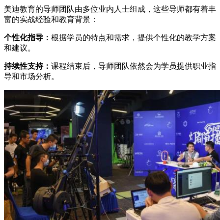
美迪教育的导师团队由多位业内人士组成，这些导师都有着丰
富的实战经验和教育背景：
个性化指导：
根据学员的特点和需求，提供个性化的教学方案
和建议。
持续性支持：
课程结束后，导师团队依然会为学员提供职业指
导和市场分析。