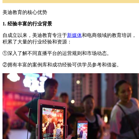
美迪教育的核心优势
1. 经验丰富的行业背景
自成立以来，美迪教育专注于
新媒体
和电商领域的教育培训，
积累了大量的行业经验和资源：
①深入了解不同直播平台的运营规则和市场动态。
②拥有丰富的案例库和成功经验可供学员参考和借鉴。