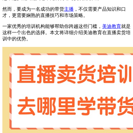
然而，要成为一名成功的带货
主播
，不仅需要产品知识和口
才，更需要娴熟的直播技巧和市场策略。
一家优秀的培训机构能够帮助你跨越这些门槛，
美迪教育
就是
这样一个出色的选择。本文将详细介绍美迪教育在直播卖货培
训中的优势。