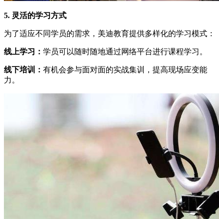
5. 灵活的学习方式
为了适应不同学员的需求，美迪教育提供多样化的学习模式：
线上学习：
学员可以随时随地通过网络平台进行课程学习。
线下培训：
有机会参与面对面的实战集训，提高现场应变能
力。