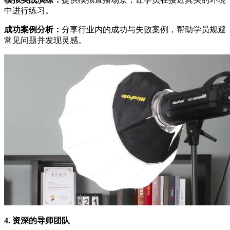
中进行练习。
成功案例分析：
分享行业内的成功与失败案例，帮助学员规避
常见问题并发现灵感。
4. 资深的导师团队