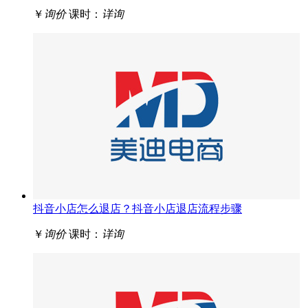
￥
询价
课时：
详询
抖音小店怎么退店？抖音小店退店流程步骤
￥
询价
课时：
详询