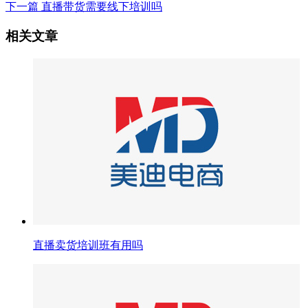
下一篇
直播带货需要线下培训吗
相关文章
直播卖货培训班有用吗