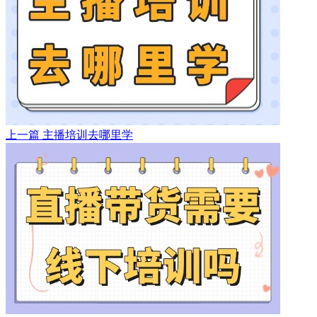
上一篇
主播培训去哪里学