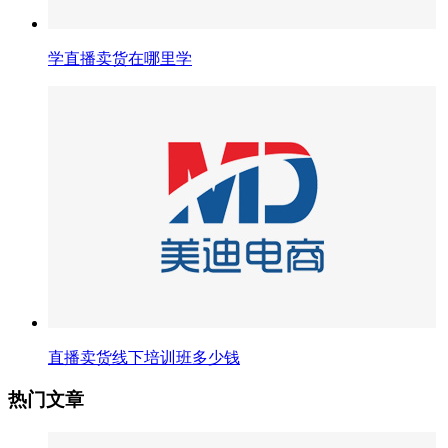
学直播卖货在哪里学
直播卖货线下培训班多少钱
热门文章