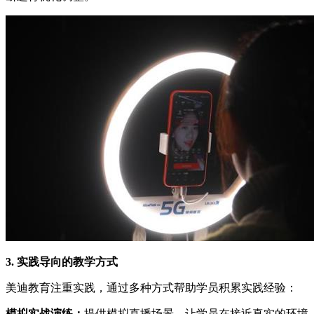
3. 实践导向的教学方式
美迪教育注重实践，通过多种方式帮助学员积累实践经验：
模拟实战演练：
提供模拟直播场景，让学员在接近真实的环境