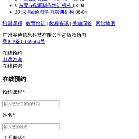
9
东莞ai视频制作培训机构
08-04
10
深圳ai绘图学习培训机构
08-04
培训课程
|
教育培训
|
教程资讯
|
美迪问答
|
网站地图
广州美迪信息科技有限公司@版权所有
粤ICP备11069564号
在线预约
电话咨询
在线咨询
在线预约
预约课程
*
姓名
*
联系电话
*