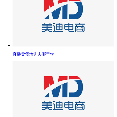
直播卖货培训去哪里学