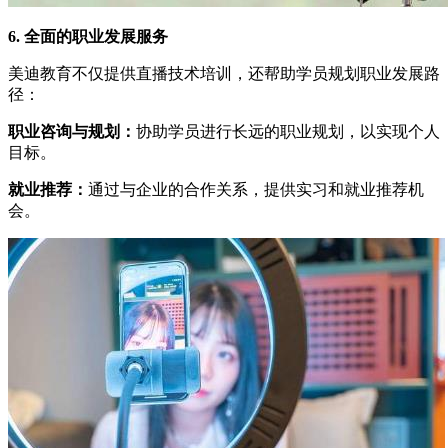
6. 全面的职业发展服务
美迪教育不仅提供直播技术培训，还帮助学员规划职业发展路
径：
职业咨询与规划：
协助学员进行长远的职业规划，以实现个人
目标。
就业推荐：
通过与企业的合作关系，提供实习和就业推荐机
会。